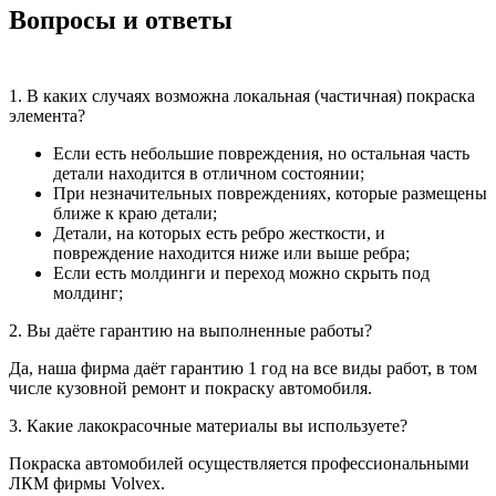
Вопросы и ответы
1. В каких случаях возможна локальная (частичная) покраска
элемента?
Если есть небольшие повреждения, но остальная часть
детали находится в отличном состоянии;
При незначительных повреждениях, которые размещены
ближе к краю детали;
Детали, на которых есть ребро жесткости, и
повреждение находится ниже или выше ребра;
Если есть молдинги и переход можно скрыть под
молдинг;
2. Вы даёте гарантию на выполненные работы?
Да, наша фирма даёт гарантию 1 год на все виды работ, в том
числе кузовной ремонт и покраску автомобиля.
3. Какие лакокрасочные материалы вы используете?
Покраска автомобилей осуществляется профессиональными
ЛКМ фирмы Volvex.