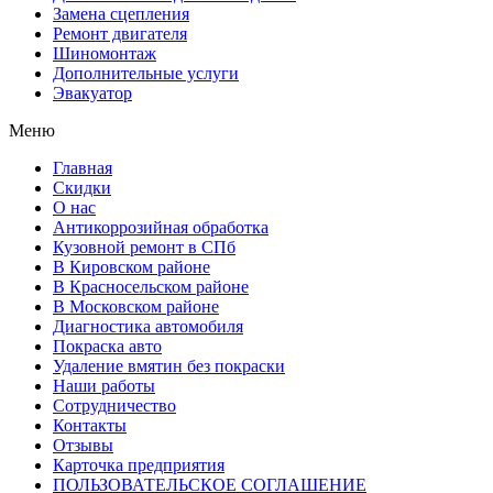
Замена сцепления
Ремонт двигателя
Шиномонтаж
Дополнительные услуги
Эвакуатор
Меню
Главная
Скидки
О нас
Антикоррозийная обработка
Кузовной ремонт в СПб
В Кировском районе
В Красносельском районе
В Московском районе
Диагностика автомобиля
Покраска авто
Удаление вмятин без покраски
Наши работы
Cотрудничество
Контакты
Отзывы
Карточка предприятия
ПОЛЬЗОВАТЕЛЬСКОЕ СОГЛАШЕНИЕ