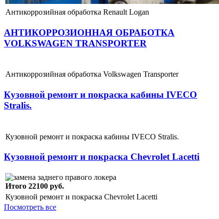
Антикоррозийная обработка Renault Logan
АНТИКОРРОЗИОННАЯ ОБРАБОТКА
VOLKSWAGEN TRANSPORTER
Антикоррозийная обработка Volkswagen Transporter
Кузовной ремонт и покраска кабины IVECO
Stralis.
Кузовной ремонт и покраска кабины IVECO Stralis.
Кузовной ремонт и покраска Chevrolet Lacetti
Итого 22100 руб.
Кузовной ремонт и покраска Chevrolet Lacetti
Посмотреть все