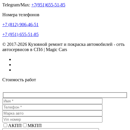
Telegram/Max:
+7(951)655-51-85
Номера телефонов
+7 (812) 906-46-51
+7 (951) 655-51-85
© 2017-2026 Кузовной ремонт и покраска автомобилей - сеть
автосервисов в СПб | Magic Cars
Vk
Instagram
Facebook
Стоимость работ
АКПП
МКПП