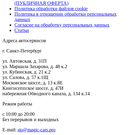
(ПУБЛИЧНАЯ ОФЕРТА)
Политика обработки файлов cookie
Политика в отношении обработки персональных
данных
Согласие на обработку персональных данных
Статьи
Адреса автосервисов
г. Санкт-Петербург
ул. Автовская, д. 31П
ул. Маршала Захарова, д. 48 к.2
ул. Кубинская, д. 21 к.2
ул. Салова, д. 57 к.1Щ
Московское шоссе, д. 13 к.8Е
Кингисеппское шоссе, д. 47И
набережная Обводного канала, д. 134 к.14
Режим работы
с 10:00 до 20:00
Без перерывов и выходных
E-mail:
sto@magic-cars.pro