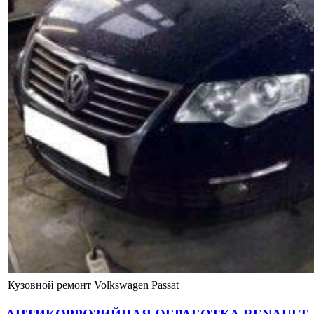
Кузовной ремонт Volkswagen Passat