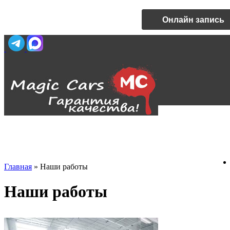
Онлайн запись
Главная
»
Наши работы
Наши работы