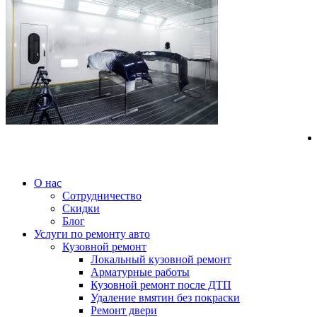
О нас
Cотрудничество
Скидки
Блог
Услуги по ремонту авто
Кузовной ремонт
Локальный кузовной ремонт
Арматурные работы
Кузовной ремонт после ДТП
Удаление вмятин без покраски
Ремонт двери