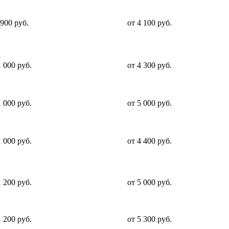
 900 руб.
от 4 100 руб.
1 000 руб.
от 4 300 руб.
1 000 руб.
от 5 000 руб.
1 000 руб.
от 4 400 руб.
1 200 руб.
от 5 000 руб.
1 200 руб.
от 5 300 руб.