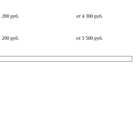
1 200 руб.
от 4 300 руб.
1 200 руб.
от 5 500 руб.