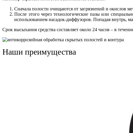
Сначала полости очищаются от загрязнений и окислов ме
После этого через технологические пазы или специальн
использованием насадок-диффузоров. Попадая внутрь, ма
Срок высыхания средства составляет около 24 часов – в тече
Наши преимущества