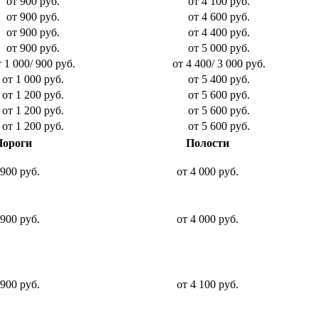
от 900 руб.
от 4 100 руб.
от 900 руб.
от 4 600 руб.
от 900 руб.
от 4 400 руб.
от 900 руб.
от 5 000 руб.
 1 000/ 900 руб.
от 4 400/ 3 000 руб.
от 1 000 руб.
от 5 400 руб.
от 1 200 руб.
от 5 600 руб.
от 1 200 руб.
от 5 600 руб.
от 1 200 руб.
от 5 600 руб.
Пороги
Полости
 900 руб.
от 4 000 руб.
 900 руб.
от 4 000 руб.
 900 руб.
от 4 100 руб.