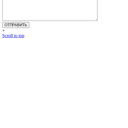
×
Scroll to top