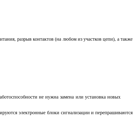
тания, разрыв контактов (на любом из участков цепи), а также
работоспособности не нужна замена или установка новых
ммируются электронные блоки сигнализации и перепрашиваются