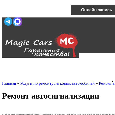
Онлайн запись
Главная
»
Услуги по ремонту легковых автомобилей
»
Ремонт а
Ремонт автосигнализации