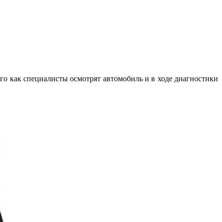
го как специалисты осмотрят автомобиль и в ходе диагностики