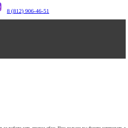
8 (812) 906-46-51