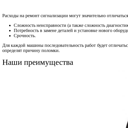
Расходы на ремонт сигнализации могут значительно отличатьс
Сложность неисправности (а также сложность диагностик
Потребность в замене деталей и установке нового оборуд
Срочность.
Для каждой машины последовательность работ будет отличатьс
определят причину поломки.
Наши преимущества