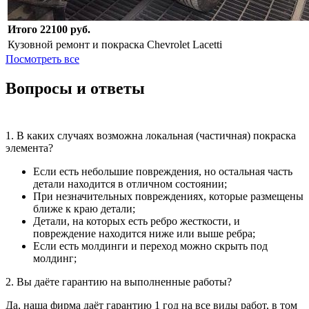
Итого 22100 руб.
Кузовной ремонт и покраска Chevrolet Lacetti
Посмотреть все
Вопросы и ответы
1. В каких случаях возможна локальная (частичная) покраска
элемента?
Если есть небольшие повреждения, но остальная часть
детали находится в отличном состоянии;
При незначительных повреждениях, которые размещены
ближе к краю детали;
Детали, на которых есть ребро жесткости, и
повреждение находится ниже или выше ребра;
Если есть молдинги и переход можно скрыть под
молдинг;
2. Вы даёте гарантию на выполненные работы?
Да, наша фирма даёт гарантию 1 год на все виды работ, в том