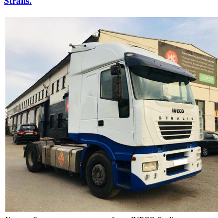
Stralis.