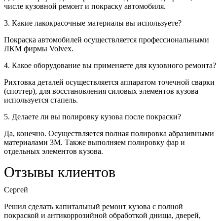
числе кузовной ремонт и покраску автомобиля.
3. Какие лакокрасочные материалы вы используете?
Покраска автомобилей осуществляется профессиональными
ЛКМ фирмы Volvex.
4. Какое оборудование вы применяете для кузовного ремонта?
Рихтовка деталей осуществляется аппаратом точечной сварки
(споттер), для восстановления силовых элементов кузова
используется стапель.
5. Делаете ли вы полировку кузова после покраски?
Да, конечно. Осуществляется полная полировка абразивными
материалами 3М. Также выполняем полировку фар и
отдельных элементов кузова.
Отзывы клиентов
Сергей
Решил сделать капитальный ремонт кузова с полной
покраской и антикоррозийной обработкой днища, дверей,