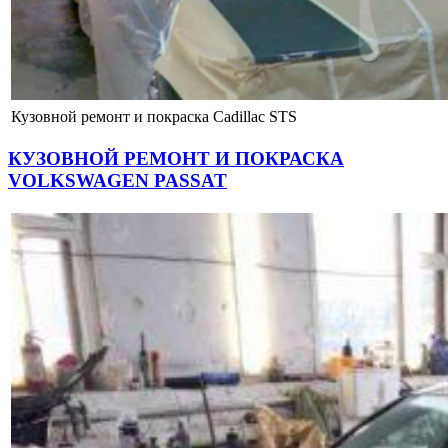
Кузовной ремонт и покраска Cadillac STS
КУЗОВНОЙ РЕМОНТ И ПОКРАСКА
VOLKSWAGEN PASSAT