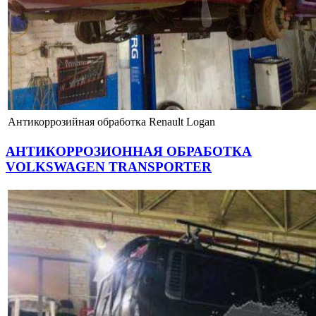
Антикоррозийная обработка Renault Logan
АНТИКОРРОЗИОННАЯ ОБРАБОТКА
VOLKSWAGEN TRANSPORTER