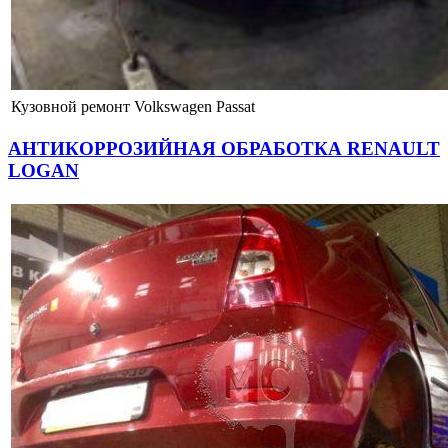
Кузовной ремонт Volkswagen Passat
АНТИКОРРОЗИЙНАЯ ОБРАБОТКА RENAULT
LOGAN