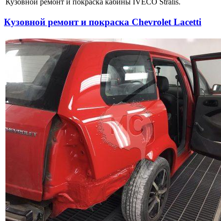
Кузовной ремонт и покраска кабины IVECO Stralis.
Кузовной ремонт и покраска Chevrolet Lacetti