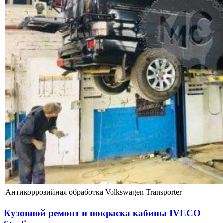
Антикоррозийная обработка Volkswagen Transporter
Кузовной ремонт и покраска кабины IVECO