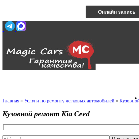
Онлайн запись
Главная
»
Услуги по ремонту легковых автомобилей
»
Кузовно
Кузовной ремонт Kia Ceed