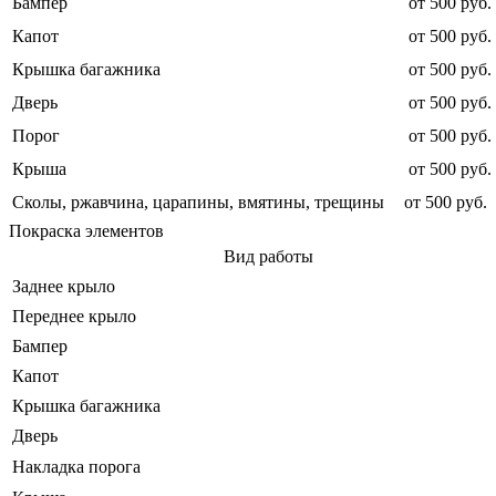
Бампер
от 500 руб.
Капот
от 500 руб.
Крышка багажника
от 500 руб.
Дверь
от 500 руб.
Порог
от 500 руб.
Крыша
от 500 руб.
Сколы, ржавчина, царапины, вмятины, трещины
от 500 руб.
Покраска элементов
Вид работы
Заднее крыло
Переднее крыло
Бампер
Капот
Крышка багажника
Дверь
Накладка порога