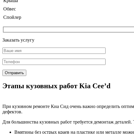
Крыша
Обвес
Спойлер
Заказать услугу
Этапы кузовных работ Kia Cee’d
При кузовном ремонте Киа Сид очень важно определить оптима
дефектов.
Для большинства кузовных работ требуется демонтаж деталей.
Вмятины без острых краев на пластике или металле мож