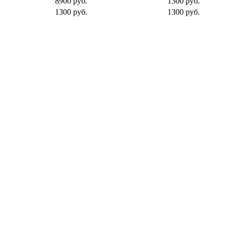
8900 руб.
1300 руб.
1300 руб.
1300 руб.