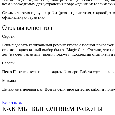
всем необходимым для устранения повреждений металлических
Стоимость этих и других работ (ремонт двигателя, ходовой, з
официальную гарантию.
Отзывы клиентов
Сергей
Решил сделать капитальный ремонт кузова с полной покраской
сервиса, однозначный выбор был за Magic Cars. Считаю, что не
лет (на счёт гарантии - время покажет). Коллектив отличный и 
Сергей
Пежо Партнер, вмятина на заднем бампере. Работа сделана хоро
Михаил
Делаю не в первый раз. Всегда отличное качество работ и прие
Все отзывы
КАК МЫ ВЫПОЛНЯЕМ РАБОТЫ