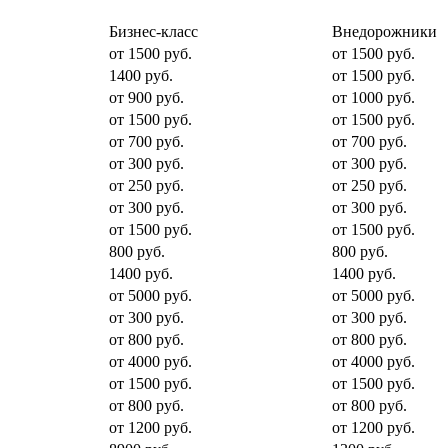
Бизнес-класс
Внедорожники
от 1500 руб.
от 1500 руб.
1400 руб.
от 1500 руб.
от 900 руб.
от 1000 руб.
от 1500 руб.
от 1500 руб.
от 700 руб.
от 700 руб.
от 300 руб.
от 300 руб.
от 250 руб.
от 250 руб.
от 300 руб.
от 300 руб.
от 1500 руб.
от 1500 руб.
800 руб.
800 руб.
1400 руб.
1400 руб.
от 5000 руб.
от 5000 руб.
от 300 руб.
от 300 руб.
от 800 руб.
от 800 руб.
от 4000 руб.
от 4000 руб.
от 1500 руб.
от 1500 руб.
от 800 руб.
от 800 руб.
от 1200 руб.
от 1200 руб.