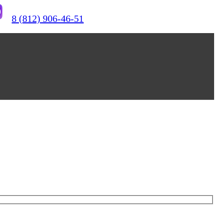
8 (812) 906-46-51