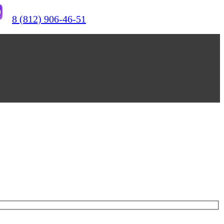
8 (812) 906-46-51