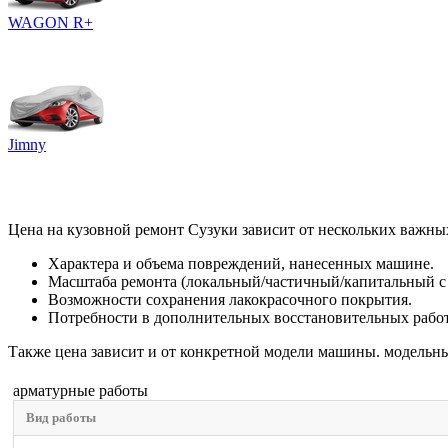
WAGON R+
Jimny
Цена на кузовной ремонт Сузуки зависит от нескольких важны
Характера и объема повреждений, нанесенных машине.
Масштаба ремонта (локальный/частичный/капитальный с
Возможности сохранения лакокрасочного покрытия.
Потребности в дополнительных восстановительных работах
Также цена зависит и от конкретной модели машины. модельный
арматурные работы
Вид работы