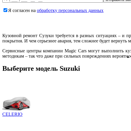
Я согласен на
обработку персональных данных
Кузовной ремонт Сузуки требуется в разных ситуациях – и 
покрытия. И чем серьезнее авария, тем сложнее будет вернуть 
Сервисные центры компании Magic Cars могут выполнить ку
методикам – так что даже при сильных повреждениях вероятно
Выберите модель Suzuki
CELERIO