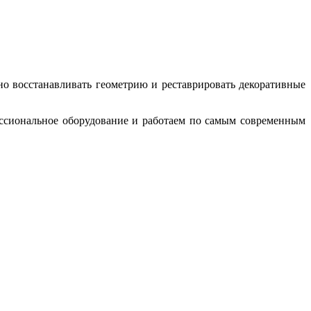
о восстанавливать геометрию и реставрировать декоративные
ссиональное оборудование и работаем по самым современным