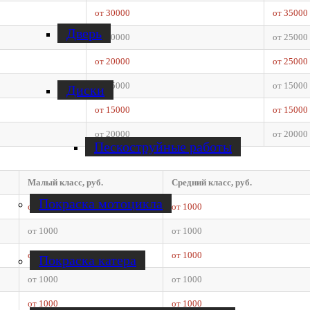
от 30000
от 35000
Дверь
от 20000
от 25000
от 20000
от 25000
от 15000
от 15000
Диски
от 15000
от 15000
от 20000
от 20000
Пескоструйные работы
Малый класс, руб.
Средний класс, руб.
Покраска мотоцикла
от 1000
от 1000
от 1000
от 1000
от 1000
от 1000
Покраска катера
от 1000
от 1000
от 1000
от 1000