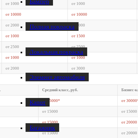
Бампер
от 1000
от 1000
от 10000
от 10000
от 2000
от 3000
Полная покраска
от 1000
от 1500
от 2500
от 2500
Локальная покраска
от 1000
от 1000
от 2000
от 3000
Элемент автомобиля
.
Средний класс, руб.
Бизнес-кл
от 25000*
от 30000
Капот
от 15000
от 15000
от 15000
от 20000
Багажник
от 15000
от 20000