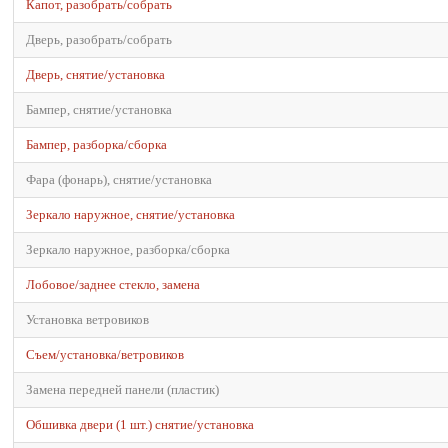
Капот, разобрать/собрать
Дверь, разобрать/собрать
Дверь, снятие/установка
Бампер, снятие/установка
Бампер, разборка/сборка
Фара (фонарь), снятие/установка
Зеркало наружное, снятие/установка
Зеркало наружное, разборка/сборка
Лобовое/заднее стекло, замена
Установка ветровиков
Съем/установка/ветровиков
Замена передней панели (пластик)
Обшивка двери (1 шт.) снятие/установка