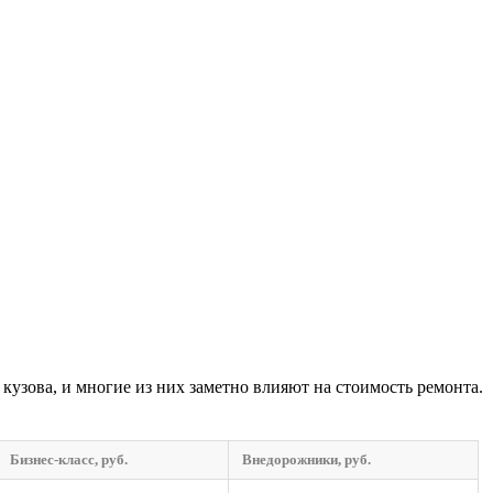
узова, и многие из них заметно влияют на стоимость ремонта.
Бизнес-класс, руб.
Внедорожники, руб.