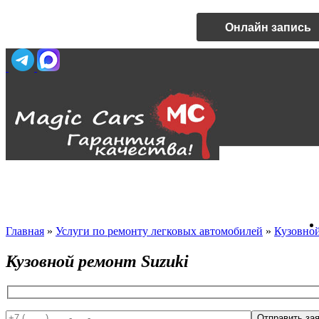
Онлайн запись
Главная
»
Услуги по ремонту легковых автомобилей
»
Кузовно
Кузовной ремонт Suzuki