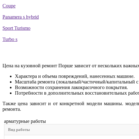
Coupe
Panamera s hybrid
Sport Turismo
Turbo s
Цена на кузовной ремонт Порше зависит от нескольких важных
Характера и объема повреждений, нанесенных машине.
Масштаба ремонта (локальный/частичный/капитальный с
Возможности сохранения лакокрасочного покрытия.
Потребности в дополнительных восстановительных работах
Также цена зависит и от конкретной модели машины. модель
ремонта.
арматурные работы
Вид работы