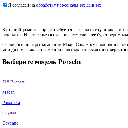
Я согласен на
обработку персональных данных
Кузовной ремонт Порше требуется в разных ситуациях – и п
покрытия. И чем серьезнее авария, тем сложнее будет вернуть 
Сервисные центры компании Magic Cars могут выполнить ку
методикам – так что даже при сильных повреждениях вероятно
Выберите модель Porsche
718 Boxster
Macan
Panamera
Cayman
Cayenne