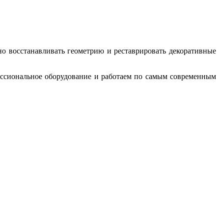
о восстанавливать геометрию и реставрировать декоративные
ссиональное оборудование и работаем по самым современным