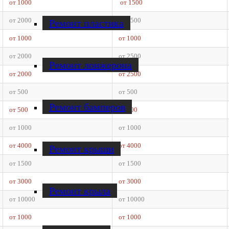
от 1000
от 1500
от 2000
от 2500
Ремонт пластика
от 1000
от 1000
от 2000
от 2500
Ремонт лонжерона
от 2000
от 2500
от 500
от 500
Ремонт бамперов
от 500
от 500
от 1000
от 1000
от 4000
от 4000
Ремонт крыши
от 1500
от 1500
от 3000
от 3000
Ремонт крыла
от 10000
от 10000
от 1000
от 1000