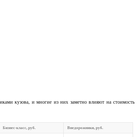
иками кузова, и многие из них заметно влияют на стоимость
Бизнес-класс, руб.
Внедорожники, руб.