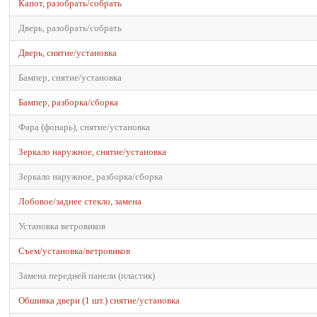
Капот, разобрать/собрать
Дверь, разобрать/собрать
Дверь, снятие/установка
Бампер, снятие/установка
Бампер, разборка/сборка
Фара (фонарь), снятие/установка
Зеркало наружное, снятие/установка
Зеркало наружное, разборка/сборка
Лобовое/заднее стекло, замена
Установка ветровиков
Съем/установка/ветровиков
Замена передней панели (пластик)
Обшивка двери (1 шт.) снятие/установка