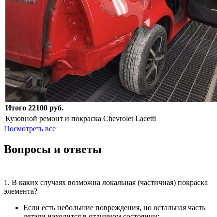
Итого 22100 руб.
Кузовной ремонт и покраска Chevrolet Lacetti
Посмотреть все
Вопросы и ответы
1. В каких случаях возможна локальная (частичная) покраска
элемента?
Если есть небольшие повреждения, но остальная часть
детали находится в отличном состоянии;