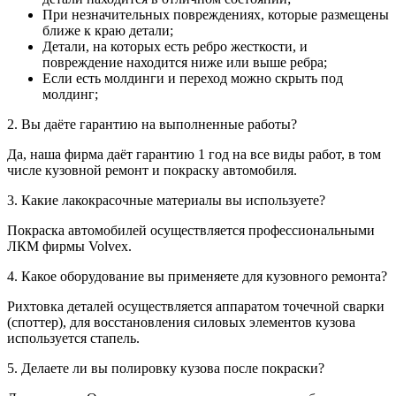
При незначительных повреждениях, которые размещены
ближе к краю детали;
Детали, на которых есть ребро жесткости, и
повреждение находится ниже или выше ребра;
Если есть молдинги и переход можно скрыть под
молдинг;
2. Вы даёте гарантию на выполненные работы?
Да, наша фирма даёт гарантию 1 год на все виды работ, в том
числе кузовной ремонт и покраску автомобиля.
3. Какие лакокрасочные материалы вы используете?
Покраска автомобилей осуществляется профессиональными
ЛКМ фирмы Volvex.
4. Какое оборудование вы применяете для кузовного ремонта?
Рихтовка деталей осуществляется аппаратом точечной сварки
(споттер), для восстановления силовых элементов кузова
используется стапель.
5. Делаете ли вы полировку кузова после покраски?