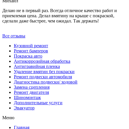
Михаил
Делаю не в первый раз. Всегда отличное качество работ и
приемлемая цена. Делал вмятину на крыше с покраской,
сделали даже быстрее, чем ожидал. Так держать!
Все отзывы
Кузовной ремонт
Ремонт бамперов
Покраска авто
Антикоррозийная обработка
Антигравийная пленка
Удаление вмятин без покраски
Ремонт подвески автомобиля
Диагностика подвески/ ходовой
Замена сцепления
Ремонт двигателя
Шиномонтаж
Дополнительные услуги
Эвакуатор
Меню
Главная