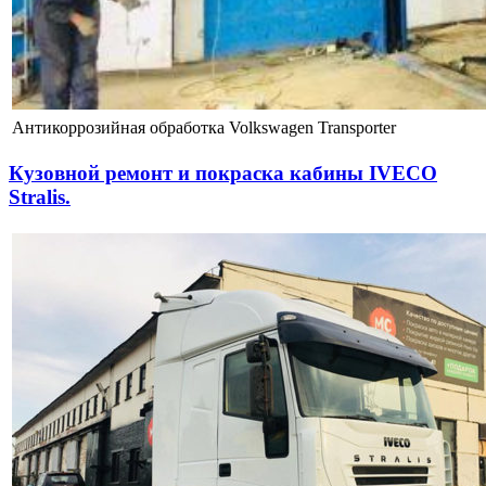
Антикоррозийная обработка Volkswagen Transporter
Кузовной ремонт и покраска кабины IVECO
Stralis.