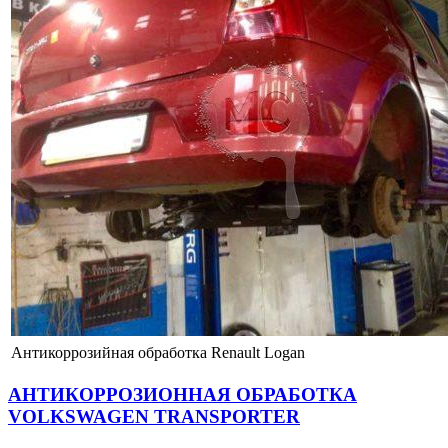
Антикоррозийная обработка Renault Logan
АНТИКОРРОЗИОННАЯ ОБРАБОТКА
VOLKSWAGEN TRANSPORTER