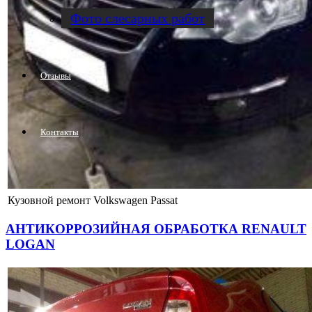
Фото слесарных работ
Отзывы
Контакты
Кузовной ремонт Volkswagen Passat
АНТИКОРРОЗИЙНАЯ ОБРАБОТКА RENAULT
LOGAN