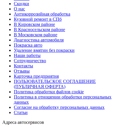
Скидки
О нас
Антикоррозийная обработка
Кузовной ремонт в СПб
В Кировском районе
В Красносельском районе
В Московском районе
Диагностика автомобиля
Покраска авто
Удаление вмятин без покраски
Наши работы
Cотрудничество
Контакты
Отзывы
Карточка предприятия
ПОЛЬЗОВАТЕЛЬСКОЕ СОГЛАШЕНИЕ
(ПУБЛИЧНАЯ ОФЕРТА)
Политика обработки файлов cookie
Политика в отношении обработки персональных
данных
Согласие на обработку персональных данных
Статьи
Адреса автосервисов