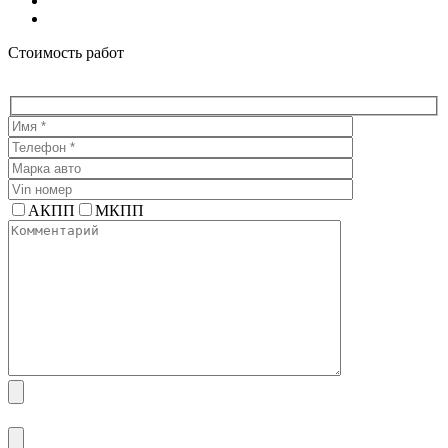
Instagram
Facebook
Стоимость работ
АКПП
МКПП