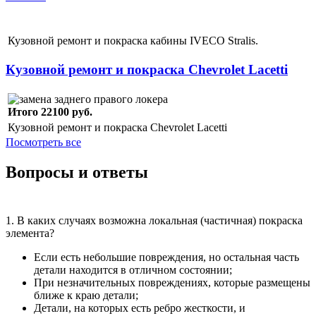
Кузовной ремонт и покраска кабины IVECO Stralis.
Кузовной ремонт и покраска Chevrolet Lacetti
Итого 22100 руб.
Кузовной ремонт и покраска Chevrolet Lacetti
Посмотреть все
Вопросы и ответы
1. В каких случаях возможна локальная (частичная) покраска
элемента?
Если есть небольшие повреждения, но остальная часть
детали находится в отличном состоянии;
При незначительных повреждениях, которые размещены
ближе к краю детали;
Детали, на которых есть ребро жесткости, и