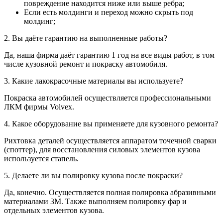
повреждение находится ниже или выше ребра;
Если есть молдинги и переход можно скрыть под
молдинг;
2. Вы даёте гарантию на выполненные работы?
Да, наша фирма даёт гарантию 1 год на все виды работ, в том
числе кузовной ремонт и покраску автомобиля.
3. Какие лакокрасочные материалы вы используете?
Покраска автомобилей осуществляется профессиональными
ЛКМ фирмы Volvex.
4. Какое оборудование вы применяете для кузовного ремонта?
Рихтовка деталей осуществляется аппаратом точечной сварки
(споттер), для восстановления силовых элементов кузова
используется стапель.
5. Делаете ли вы полировку кузова после покраски?
Да, конечно. Осуществляется полная полировка абразивными
материалами 3М. Также выполняем полировку фар и
отдельных элементов кузова.