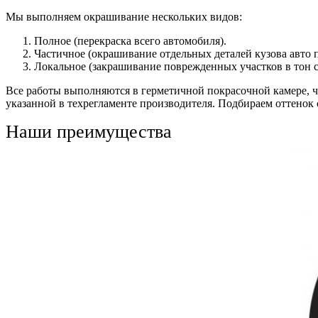
Мы выполняем окрашивание нескольких видов:
Полное (перекраска всего автомобиля).
Частичное (окрашивание отдельных деталей кузова авто 
Локальное (закрашивание поврежденных участков в тон с
Все работы выполняются в герметичной покрасочной камере, 
указанной в техрегламенте производителя. Подбираем оттенок
Наши преимущества