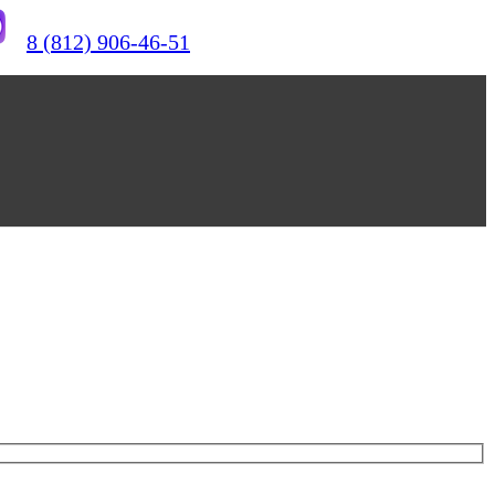
8 (812) 906-46-51