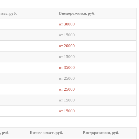
ласс, руб.
Внедорожники, руб.
от 30000
от 15000
от 20000
от 15000
от 35000
от 25000
от 25000
от 15000
от 15000
 руб.
Бизнес-класс, руб.
Внедорожники, руб.