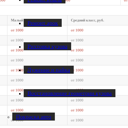
000
от 17000
от
Малый класс, руб.
Средний класс, руб.
Ремонт арок
от 1000
от 1000
от 1000
от 1000
Рихтовка кузова
от 1000
от 1000
от 1000
от 1000
Лужение и пайка
от 1000
от 1000
от 1000
от 1000
от 1000
от 1000
Восстановление геометрии кузова
от 1000
от 1000
от 1000
от 1000
Покраска авто
от 1000
от 1000