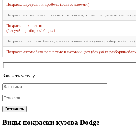
Покраска внутренних проёмов (цена за элемент)
Покраска автомобиля (на кузов без коррозии, без доп. подготовительных р
Покраска полностью
(без учёта разборки/сборки)
Покраска полностью без внутренних проёмов (без учёта разборки/сборки)
Покраска автомобиля полностью в матовый цвет (без учёта разборки/сборк
Заказать услугу
Виды покраски кузова Dodge