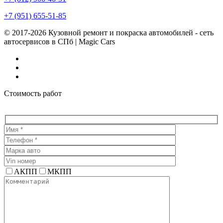
+7 (951) 655-51-85
© 2017-2026 Кузовной ремонт и покраска автомобилей - сеть
автосервисов в СПб | Magic Cars
Vk
Instagram
Facebook
Стоимость работ
АКПП
МКПП