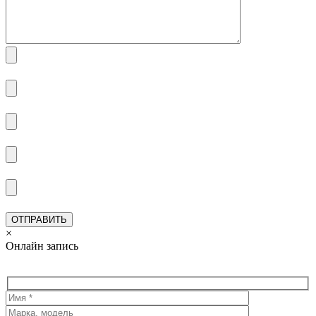
×
Онлайн запись