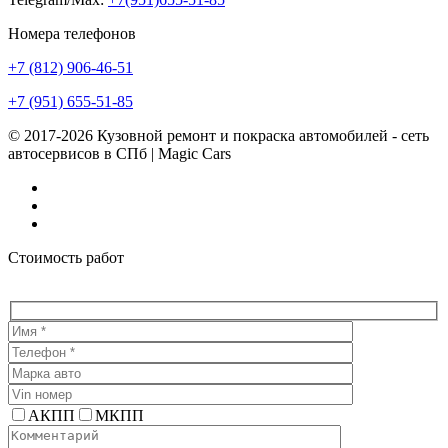
Номера телефонов
+7 (812) 906-46-51
+7 (951) 655-51-85
© 2017-2026 Кузовной ремонт и покраска автомобилей - сеть
автосервисов в СПб | Magic Cars
Vk
Instagram
Facebook
Стоимость работ
АКПП
МКПП