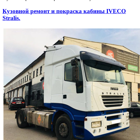
Кузовной ремонт и покраска кабины IVECO
Stralis.