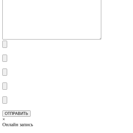
×
Онлайн запись