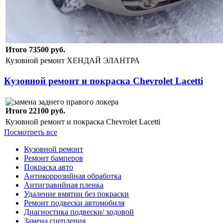
Итого 73500 руб.
Кузовной ремонт ХЕНДАЙ ЭЛАНТРА
Кузовной ремонт и покраска Chevrolet Lacetti
Итого 22100 руб.
Кузовной ремонт и покраска Chevrolet Lacetti
Посмотреть все
Кузовной ремонт
Ремонт бамперов
Покраска авто
Антикоррозийная обработка
Антигравийная пленка
Удаление вмятин без покраски
Ремонт подвески автомобиля
Диагностика подвески/ ходовой
Замена сцепления