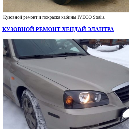
Кузовной ремонт и покраска кабины IVECO Stralis.
КУЗОВНОЙ РЕМОНТ ХЕНДАЙ ЭЛАНТРА