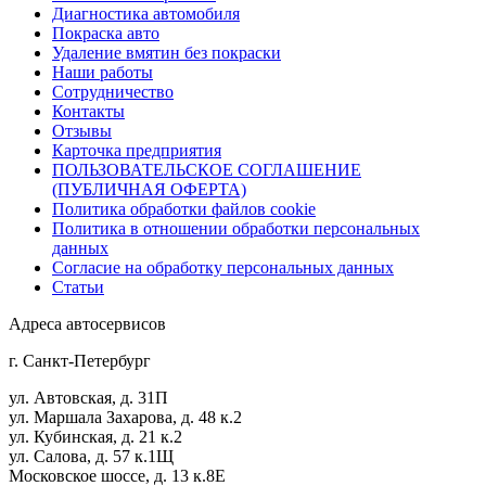
Диагностика автомобиля
Покраска авто
Удаление вмятин без покраски
Наши работы
Cотрудничество
Контакты
Отзывы
Карточка предприятия
ПОЛЬЗОВАТЕЛЬСКОЕ СОГЛАШЕНИЕ
(ПУБЛИЧНАЯ ОФЕРТА)
Политика обработки файлов cookie
Политика в отношении обработки персональных
данных
Согласие на обработку персональных данных
Статьи
Адреса автосервисов
г. Санкт-Петербург
ул. Автовская, д. 31П
ул. Маршала Захарова, д. 48 к.2
ул. Кубинская, д. 21 к.2
ул. Салова, д. 57 к.1Щ
Московское шоссе, д. 13 к.8Е