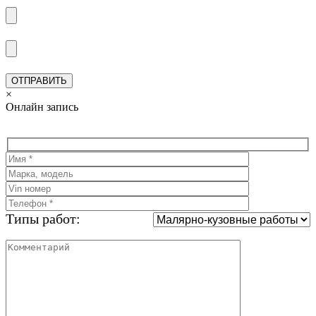
×
Онлайн запись
Типы работ: