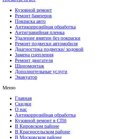
Кузовной ремонт
Ремонт бамперов
Покраска авто
Антикоррозийная обработка
Антигравийная пленка
Удаление вмятин без покраски
Ремонт подвески автомобиля
Диагностика подвески/ ходовой
Замена сцепления
Ремонт двигателя
Шиномонтаж
Дополнительные услуги
Эвакуатор
Меню
Главная
Скидки
О нас
Антикоррозийная обработка
Кузовной ремонт в СПб
В Кировском районе
В Красносельском районе
В Московском районе