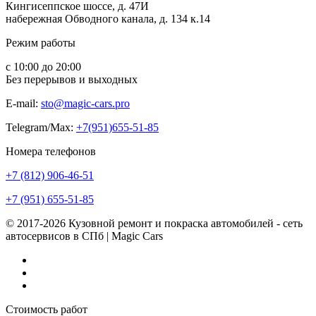
Кингисеппское шоссе, д. 47И
набережная Обводного канала, д. 134 к.14
Режим работы
с 10:00 до 20:00
Без перерывов и выходных
E-mail:
sto@magic-cars.pro
Telegram/Max:
+7(951)655-51-85
Номера телефонов
+7 (812) 906-46-51
+7 (951) 655-51-85
© 2017-2026 Кузовной ремонт и покраска автомобилей - сеть
автосервисов в СПб | Magic Cars
Vk
Instagram
Facebook
Стоимость работ