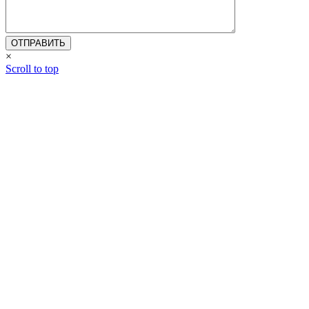
×
Scroll to top