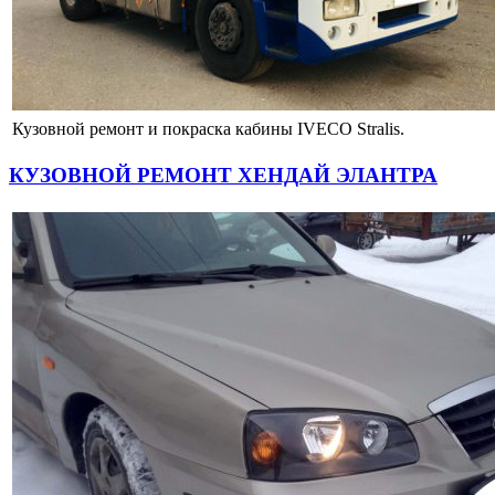
Кузовной ремонт и покраска кабины IVECO Stralis.
КУЗОВНОЙ РЕМОНТ ХЕНДАЙ ЭЛАНТРА