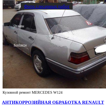
Фото слесарных работ
Отзывы
Контакты
Кузовной ремонт MERCEDES W124
АНТИКОРРОЗИЙНАЯ ОБРАБОТКА RENAULT