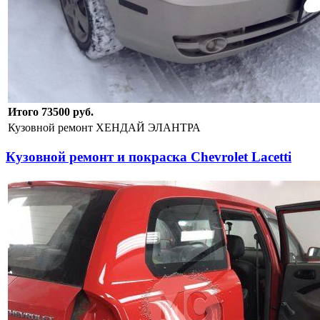
Итого 73500 руб.
Кузовной ремонт ХЕНДАЙ ЭЛАНТРА
Кузовной ремонт и покраска Chevrolet Lacetti