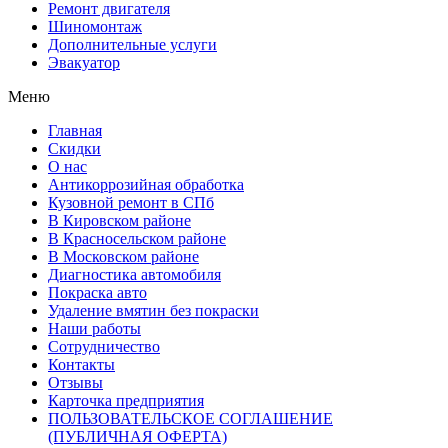
Ремонт двигателя
Шиномонтаж
Дополнительные услуги
Эвакуатор
Меню
Главная
Скидки
О нас
Антикоррозийная обработка
Кузовной ремонт в СПб
В Кировском районе
В Красносельском районе
В Московском районе
Диагностика автомобиля
Покраска авто
Удаление вмятин без покраски
Наши работы
Cотрудничество
Контакты
Отзывы
Карточка предприятия
ПОЛЬЗОВАТЕЛЬСКОЕ СОГЛАШЕНИЕ
(ПУБЛИЧНАЯ ОФЕРТА)