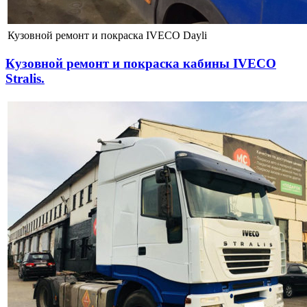
Кузовной ремонт и покраска IVECO Dayli
Кузовной ремонт и покраска кабины IVECO
Stralis.