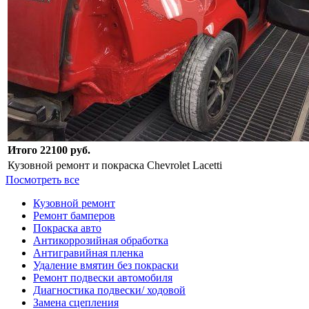
Итого 22100 руб.
Кузовной ремонт и покраска Chevrolet Lacetti
Посмотреть все
Кузовной ремонт
Ремонт бамперов
Покраска авто
Антикоррозийная обработка
Антигравийная пленка
Удаление вмятин без покраски
Ремонт подвески автомобиля
Диагностика подвески/ ходовой
Замена сцепления