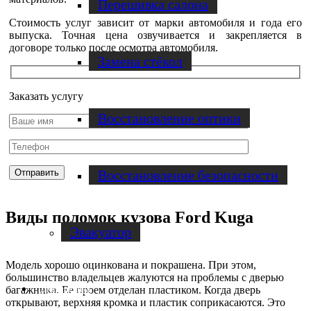
Перешивка салона
Стоимость услуг зависит от марки автомобиля и года его
выпуска. Точная цена озвучивается и закрепляется в
договоре только после осмотра автомобиля.
Замена стёкол
Заказать услугу
Восстановление оптики
Восстановление безопасности
Виды поломок кузова Ford Kuga
Эвакуатор
Модель хорошо оцинкована и покрашена. При этом,
большинство владельцев жалуются на проблемы с дверью
багажника. Ее проем отделан пластиком. Когда дверь
Диагностика
открывают, верхняя кромка и пластик соприкасаются. Это