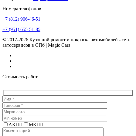
Номера телефонов
+7 (812) 906-46-51
+7 (951) 655-51-85
© 2017-2026 Кузовной ремонт и покраска автомобилей - сеть
автосервисов в СПб | Magic Cars
Vk
Instagram
Facebook
Стоимость работ
АКПП
МКПП