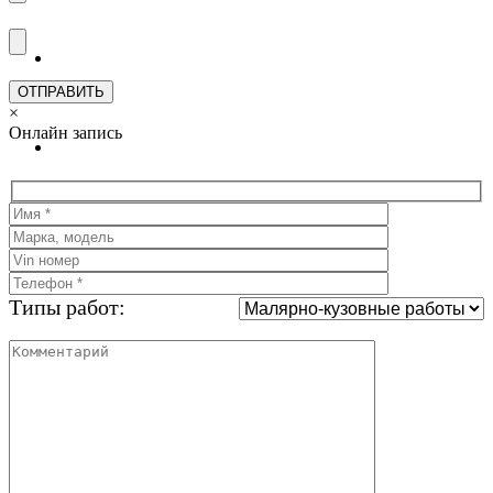
Отзывы
×
Онлайн запись
Контакты
Типы работ: