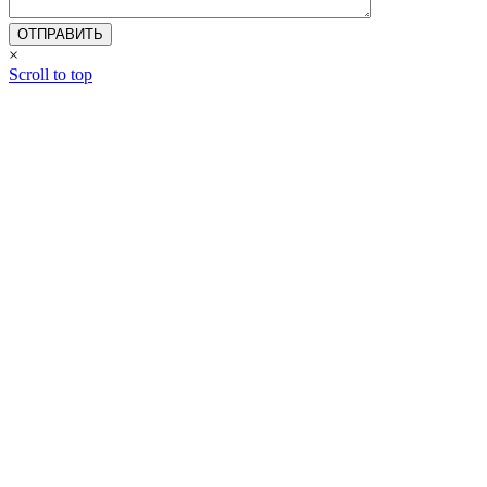
×
Scroll to top