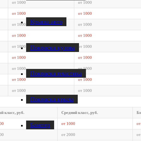
от 1000
от 1000
от 1000
от 1000
Крыша авто
от 1000
от 1000
от 1000
от 1000
Покраска кузова
от 1000
от 1000
от 1000
от 1000
от 1000
от 1000
Покраска пластика
от 1000
от 1000
от 1000
от 1000
Покраска крыла
й класс, руб.
Средний класс, руб.
Би
00
от 1000
от
Бампер
00
от 2000
от