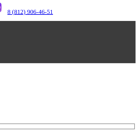
8 (812) 906-46-51