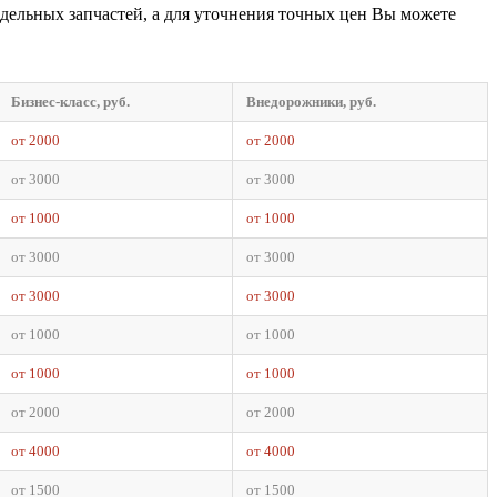
тдельных запчастей, а для уточнения точных цен Вы можете
Бизнес-класс, руб.
Внедорожники, руб.
от 2000
от 2000
от 3000
от 3000
от 1000
от 1000
от 3000
от 3000
от 3000
от 3000
от 1000
от 1000
от 1000
от 1000
от 2000
от 2000
от 4000
от 4000
от 1500
от 1500