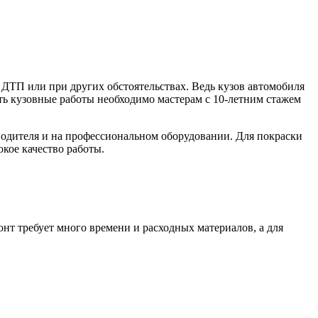
 ДТП или при других обстоятельствах. Ведь кузов автомобиля
ять кузовные работы необходимо мастерам с 10-летним стажем
одителя и на профессиональном оборудовании. Для покраски
кое качество работы.
нт требует много времени и расходных материалов, а для