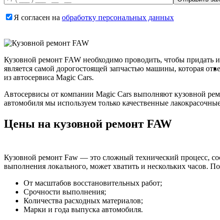
Я согласен на
обработку персональных данных
Кузовной ремонт FAW необходимо проводить, чтобы придать ис
является самой дорогостоящей запчастью машины, которая отве
из автосервиса Magic Cars.
Автосервисы от компании Magic Cars выполняют кузовной рем
автомобиля мы используем только качественные лакокрасочные 
Цены на кузовной ремонт FAW
Кузовной ремонт Faw — это сложный технический процесс, сос
выполнения локального, может хватить и нескольких часов. Поэ
От масштабов восстановительных работ;
Срочности выполнения;
Количества расходных материалов;
Марки и года выпуска автомобиля.