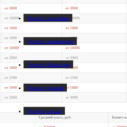
от 3000
от 3000
Ремонт пластика
от 10000
от 10000
от 1000
от 1000
от 1000
от 1000
Ремонт лонжерона
от 10000
от 10000
от 2000
от 3000
Ремонт бамперов
от 1000
от 1500
от 2500
от 2500
Ремонт крыши
от 1000
от 1000
от 2000
от 3000
Ремонт крыла
Средний класс, руб.
Бизнес-к