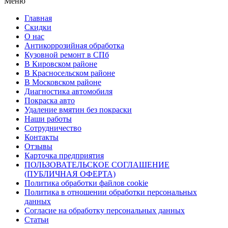
Меню
Главная
Скидки
О нас
Антикоррозийная обработка
Кузовной ремонт в СПб
В Кировском районе
В Красносельском районе
В Московском районе
Диагностика автомобиля
Покраска авто
Удаление вмятин без покраски
Наши работы
Cотрудничество
Контакты
Отзывы
Карточка предприятия
ПОЛЬЗОВАТЕЛЬСКОЕ СОГЛАШЕНИЕ
(ПУБЛИЧНАЯ ОФЕРТА)
Политика обработки файлов cookie
Политика в отношении обработки персональных
данных
Согласие на обработку персональных данных
Статьи