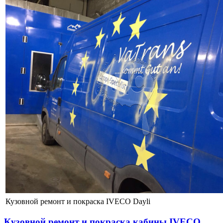
Кузовной ремонт и покраска IVECO Dayli
Кузовной ремонт и покраска кабины IVECO