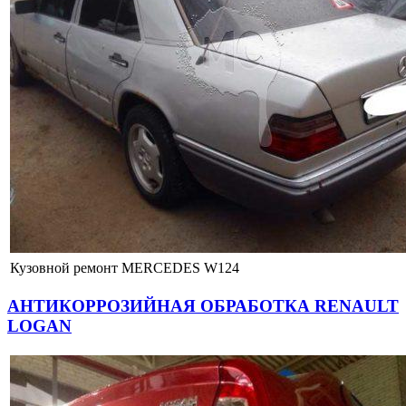
Кузовной ремонт MERCEDES W124
АНТИКОРРОЗИЙНАЯ ОБРАБОТКА RENAULT
LOGAN