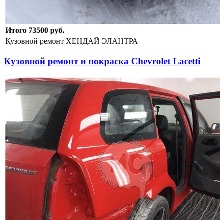
Итого 73500 руб.
Кузовной ремонт ХЕНДАЙ ЭЛАНТРА
Кузовной ремонт и покраска Chevrolet Lacetti