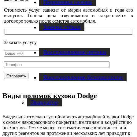
Перешивка салона
Стоимость услуг зависит от марки автомобиля и года его
выпуска. Точная цена озвучивается и закрепляется в
договоре только после осмотра автомобиля.
Замена стёкол
Заказать услугу
Восстановление оптики
Восстановление безопасности
Виды поломок кузова Dodge
Эвакуатор
Владельцы отмечают устойчивость автомобилей марки Dodge
к сколам лакокрасочного покрытия, вмятинам и воздействию
пескоструя. Тем не менее, систематическое влияние соли и
Диагностика
других реагентов на протяжении нескольких лет приводит к