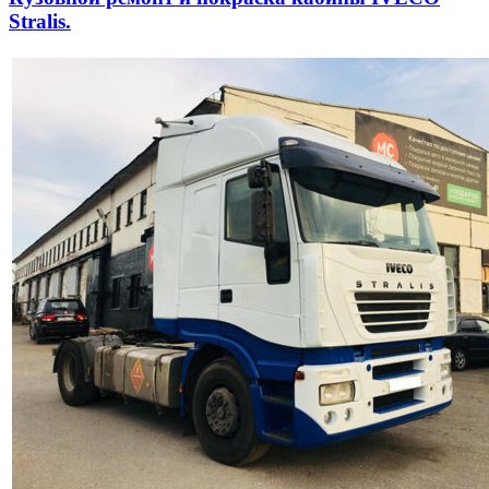
Stralis.