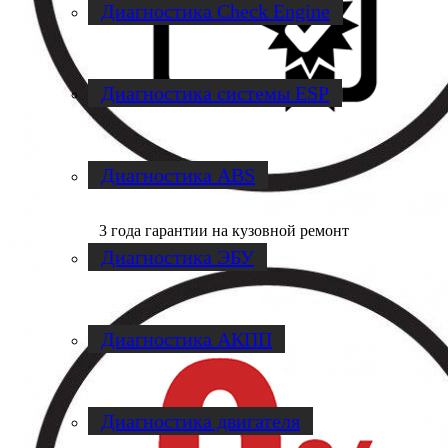
Диагностика Check Engine
Диагностика системы ESP
Диагностика ABS
3 года гарантии на кузовной ремонт
Диагностика ЭБУ
Диагностика АКПП
Диагностика двигателя