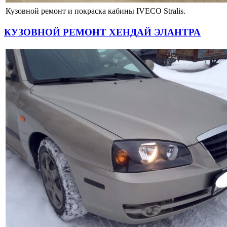
Кузовной ремонт и покраска кабины IVECO Stralis.
КУЗОВНОЙ РЕМОНТ ХЕНДАЙ ЭЛАНТРА