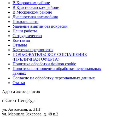
В Кировском районе
В Красносельском районе
В Московском районе
Диагностика автомобиля
Покраска авто
Удаление вмятин без покраски
Наши работы
Cотрудничество
Контакты
Отзывы
Карточка предприятия
ПОЛЬЗОВАТЕЛЬСКОЕ СОГЛАШЕНИЕ
(ПУБЛИЧНАЯ ОФЕРТА)
Политика обработки файлов cookie
Политика в отношении обработки персональных
данных
Согласие на обработку персональных данных
Статьи
Адреса автосервисов
г. Санкт-Петербург
ул. Автовская, д. 31П
ул. Маршала Захарова, д. 48 к.2