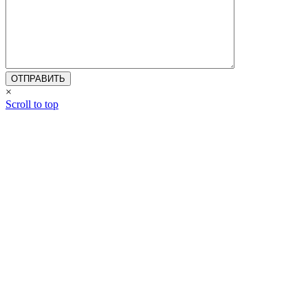
×
Scroll to top