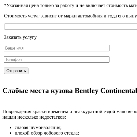
*Указанная цена только за работу и не включает стоимость мат
Стоимость услуг зависит от марки автомобиля и года его выпус
Заказать услугу
Слабые места кузова Bentley Continenta
Повреждения краски временем и неаккуратной ездой мало веро
нашли несколько недостатков:
слабая шумоизоляция;
плохой обзор лобового стекла;