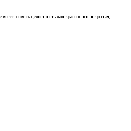
не восстановить целостность лакокрасочного покрытия,