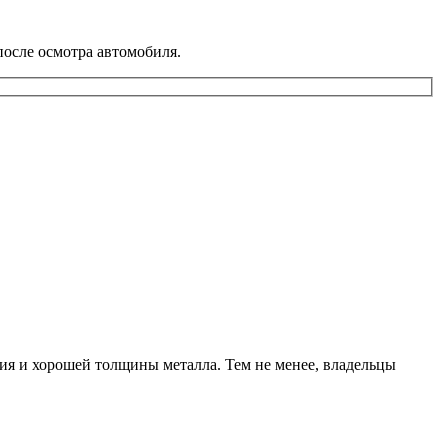
 после осмотра автомобиля.
тия и хорошей толщины металла. Тем не менее, владельцы