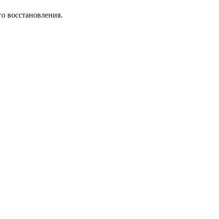
го восстановления.