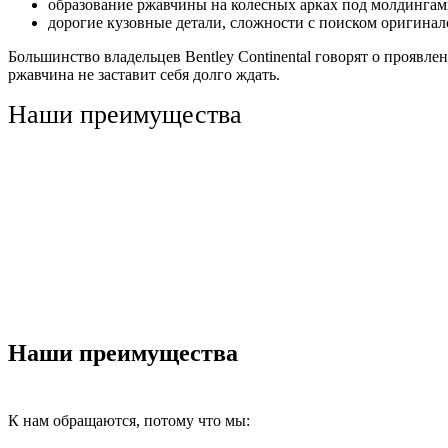
образование ржавчины на колесных арках под молдингам
дорогие кузовные детали, сложности с поиском оригинал
Большинство владельцев Bentley Continental говорят о проявле
ржавчина не заставит себя долго ждать.
Наши преимущества
Наши преимущества
К нам обращаются, потому что мы: